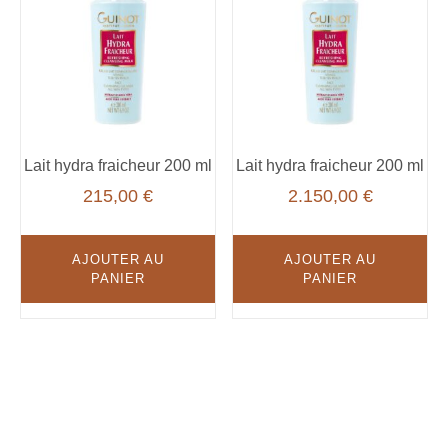
Lait hydra fraicheur 200 ml
Lait hydra fraicheur 200 ml
215,00
€
2.150,00
€
AJOUTER AU
AJOUTER AU
PANIER
PANIER