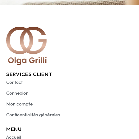
SERVICES CLIENT
Contact
Connexion
Mon compte
Confidentialités générales
MENU
Accueil