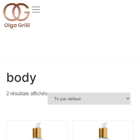
body
2 résultats affichés