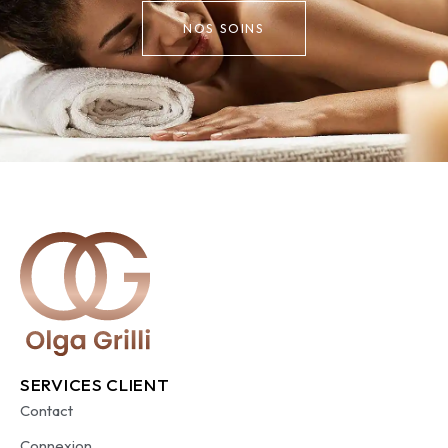
NOS SOINS
SERVICES CLIENT
Contact
Connexion