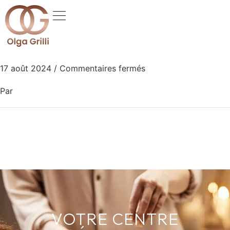
17 août 2024
/
Commentaires fermés
Par
VOTRE CENTRE