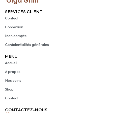
SERVICES CLIENT
Contact
Connexion
Mon compte
Confidentialités générales
MENU
Accueil
A propos
Nos soins
Shop
Contact
CONTACTEZ-NOUS