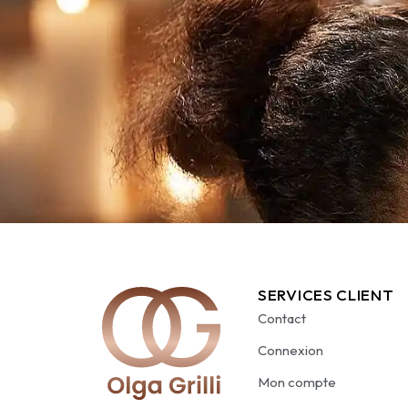
SERVICES CLIENT
Contact
Connexion
Mon compte