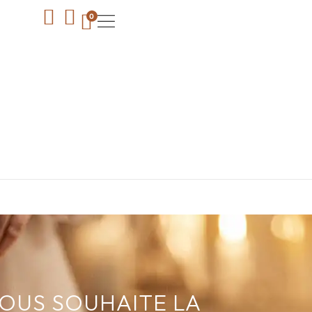
0
VOUS SOUHAITE LA