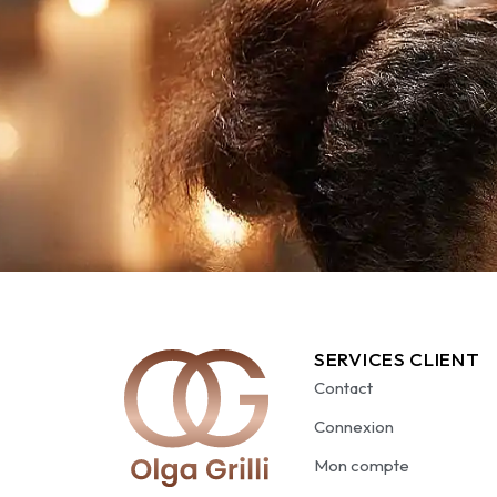
SERVICES CLIENT
Contact
Connexion
Mon compte