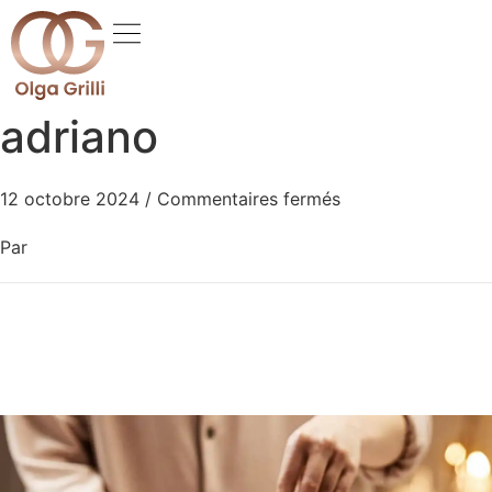
adriano
12 octobre 2024
/
Commentaires fermés
Par