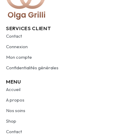
SERVICES CLIENT
Contact
Connexion
Mon compte
Confidentialités générales
MENU
Accueil
A propos
Nos soins
Shop
Contact