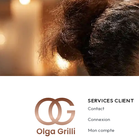
SERVICES CLIENT
Contact
Connexion
Mon compte