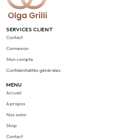
SERVICES CLIENT
Contact
Connexion
Mon compte
Confidentialités générales
MENU
Accueil
A propos
Nos soins
Shop
Contact