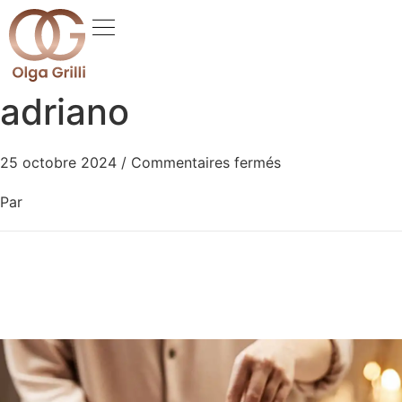
adriano
25 octobre 2024
/
Commentaires fermés
Par