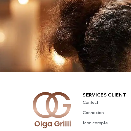
SERVICES CLIENT
Contact
Connexion
Mon compte