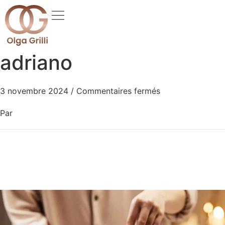
adriano
3 novembre 2024
/
Commentaires fermés
Par