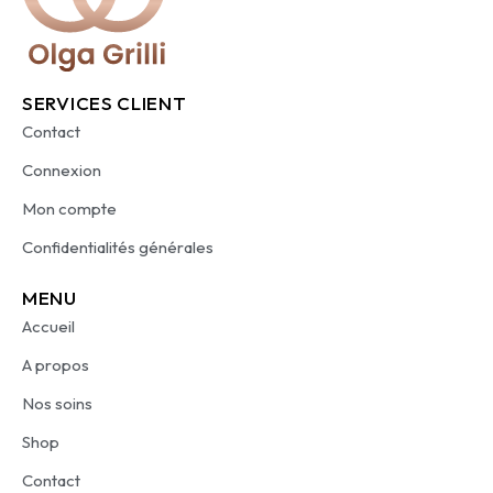
SERVICES CLIENT
Contact
Connexion
Mon compte
Confidentialités générales
MENU
Accueil
A propos
Nos soins
Shop
Contact