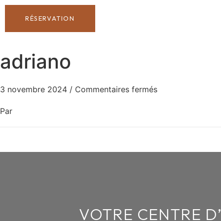
RÉSERVATION
adriano
3 novembre 2024
/
Commentaires fermés
Par
VOTRE CENTRE D’