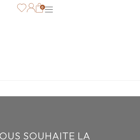
0
VOUS SOUHAITE LA