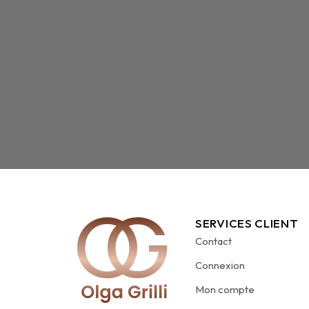
SERVICES CLIENT
Contact
Connexion
Mon compte