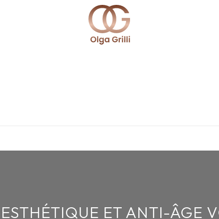
ESTHÉTIQUE ET ANTI-ÂGE 