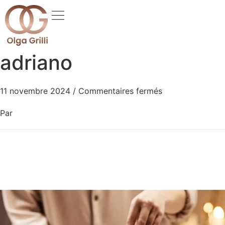
adriano
11 novembre 2024
/
Commentaires fermés
Par