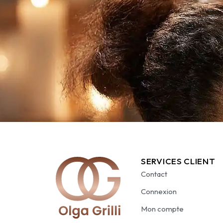
SERVICES CLIENT
Contact
Connexion
Mon compte