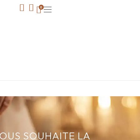
0
VOUS SOUHAITE LA