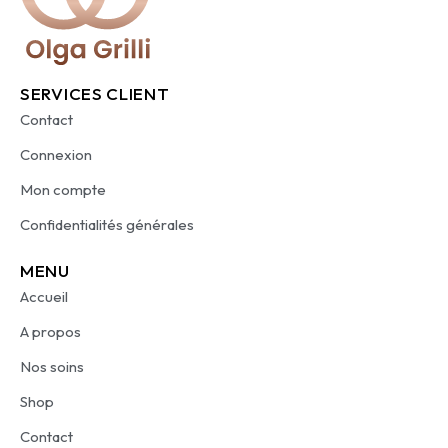
SERVICES CLIENT
Contact
Connexion
Mon compte
Confidentialités générales
MENU
Accueil
A propos
Nos soins
Shop
Contact