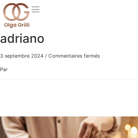
adriano
3 septembre 2024
/
Commentaires fermés
Par