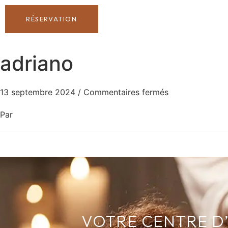
RÉSERVATION
adriano
13 septembre 2024
/
Commentaires fermés
Par
VOTRE CENTRE D’