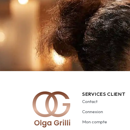
SERVICES CLIENT
Contact
Connexion
Mon compte