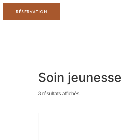
RÉSERVATION
Soin jeunesse
3 résultats affichés