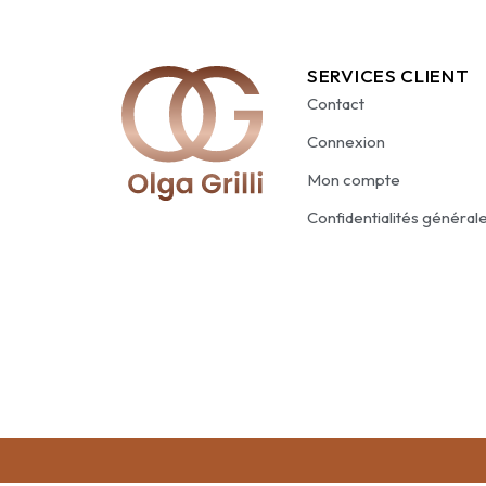
SERVICES CLIENT
Contact
Connexion
Mon compte
Confidentialités général