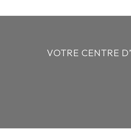
VOTRE CENTRE D’