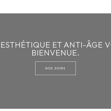
ESTHÉTIQUE ET ANTI-ÂGE 
BIENVENUE.
NOS SOINS