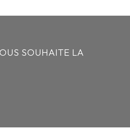
VOUS SOUHAITE LA