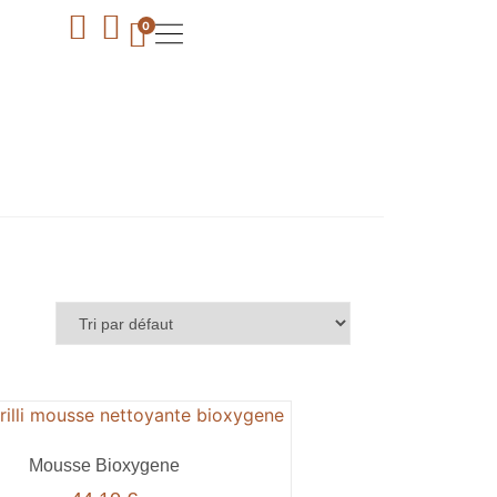
0
Mousse Bioxygene