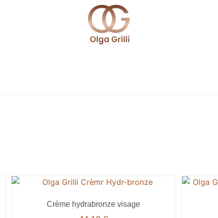
Crème hydrabronze visage