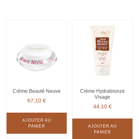
Crème Beauté Neuve
Crème Hydrabronze
Visage
67,10
€
44,10
€
AJOUTER AU
PANIER
AJOUTER AU
PANIER