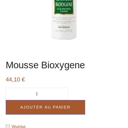
Mousse Bioxygene
44,10
€
AJOUTER AU PANIER
Wishlist