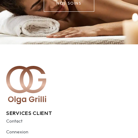
NOS SOINS
SERVICES CLIENT
Contact
Connexion